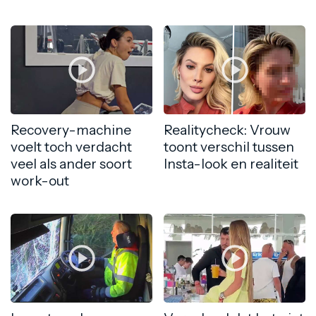
Recovery-machine
Realitycheck: Vrouw
voelt toch verdacht
toont verschil tussen
veel als ander soort
Insta-look en realiteit
work-out