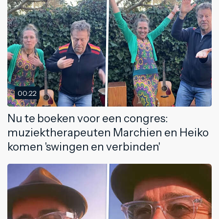
00:22
Nu te boeken voor een congres:
muziektherapeuten Marchien en Heiko
komen 'swingen en verbinden'