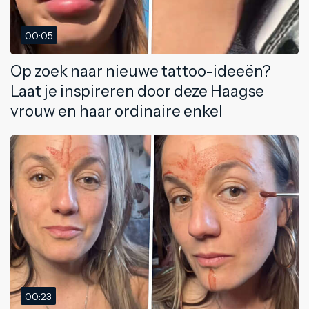
00:05
Op zoek naar nieuwe tattoo-ideeën?
Laat je inspireren door deze Haagse
vrouw en haar ordinaire enkel
00:23