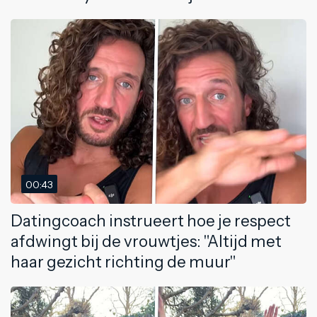
00:43
Datingcoach instrueert hoe je respect
afdwingt bij de vrouwtjes: "Altijd met
haar gezicht richting de muur"