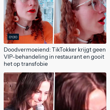
01:30
Doodvermoeiend: TikTokker krijgt geen
VIP-behandeling in restaurant en gooit
het op transfobie