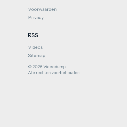
Voorwaarden
Privacy
RSS
Videos
Sitemap
© 2026 Videodump
Alle rechten voorbehouden