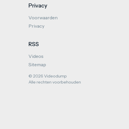
Privacy
Voorwaarden
Privacy
RSS
Videos
Sitemap
© 2026 Videodump
Alle rechten voorbehouden