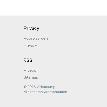
Privacy
Voorwaarden
Privacy
RSS
Videos
Sitemap
© 2026 Videodump
Alle rechten voorbehouden