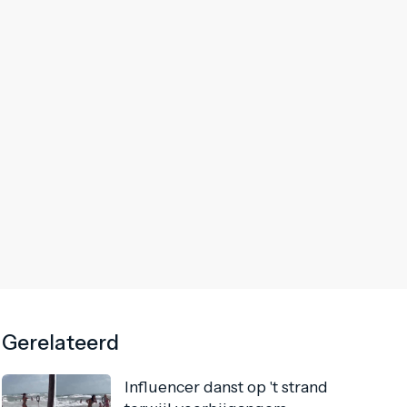
Gerelateerd
Influencer danst op 't strand