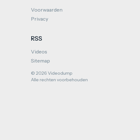
Voorwaarden
Privacy
RSS
Videos
Sitemap
© 2026 Videodump
Alle rechten voorbehouden