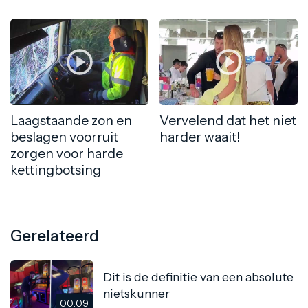
Laagstaande zon en
Vervelend dat het niet
beslagen voorruit
harder waait!
zorgen voor harde
kettingbotsing
Gerelateerd
Dit is de definitie van een absolute
nietskunner
00:09