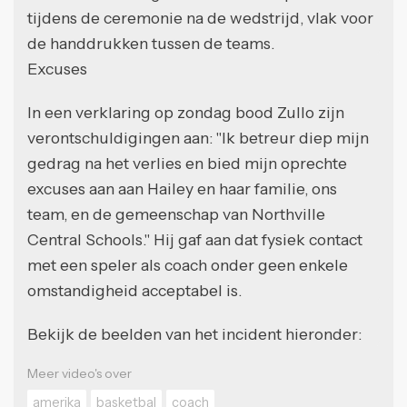
tijdens de ceremonie na de wedstrijd, vlak voor
de handdrukken tussen de teams.
Excuses
In een verklaring op zondag bood Zullo zijn
verontschuldigingen aan: "Ik betreur diep mijn
gedrag na het verlies en bied mijn oprechte
excuses aan aan Hailey en haar familie, ons
team, en de gemeenschap van Northville
Central Schools." Hij gaf aan dat fysiek contact
met een speler als coach onder geen enkele
omstandigheid acceptabel is.
Bekijk de beelden van het incident hieronder:
Meer video's over
amerika
basketbal
coach