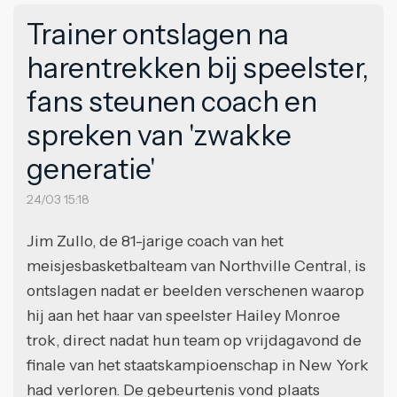
Trainer ontslagen na
harentrekken bij speelster,
fans steunen coach en
spreken van 'zwakke
generatie'
24/03 15:18
Jim Zullo, de 81-jarige coach van het
meisjesbasketbalteam van Northville Central, is
ontslagen nadat er beelden verschenen waarop
hij aan het haar van speelster Hailey Monroe
trok, direct nadat hun team op vrijdagavond de
finale van het staatskampioenschap in New York
had verloren. De gebeurtenis vond plaats