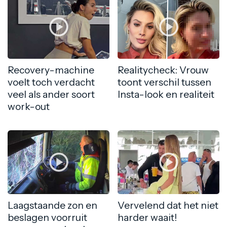
Recovery-machine
Realitycheck: Vrouw
voelt toch verdacht
toont verschil tussen
veel als ander soort
Insta-look en realiteit
work-out
Laagstaande zon en
Vervelend dat het niet
beslagen voorruit
harder waait!