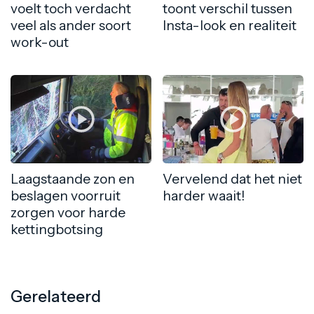
voelt toch verdacht
toont verschil tussen
veel als ander soort
Insta-look en realiteit
work-out
Laagstaande zon en
Vervelend dat het niet
beslagen voorruit
harder waait!
zorgen voor harde
kettingbotsing
Gerelateerd