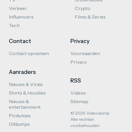
Verkeer
Crypto
Influencers
Films & Series
Tech
Contact
Privacy
Contact opnemen
Voorwaarden
Privacy
Aanraders
RSS
Nieuws & Virals
Shirts & Hoodies
Videos
Nieuws &
Sitemap
entertainment
© 2026 Videodump
Picdumps
Alle rechten
Gifdumps
voorbehouden