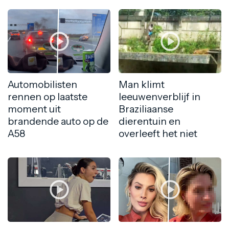
Automobilisten
Man klimt
rennen op laatste
leeuwenverblijf in
moment uit
Braziliaanse
brandende auto op de
dierentuin en
A58
overleeft het niet