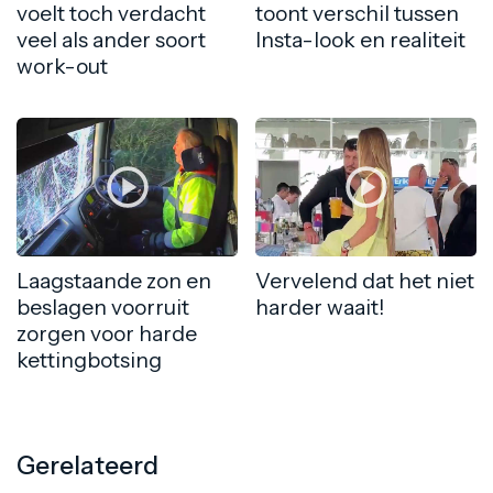
voelt toch verdacht
toont verschil tussen
veel als ander soort
Insta-look en realiteit
work-out
Laagstaande zon en
Vervelend dat het niet
beslagen voorruit
harder waait!
zorgen voor harde
kettingbotsing
Gerelateerd