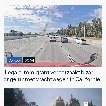
Verkeer
00:54
Illegale immigrant veroorzaakt bizar
ongeluk met vrachtwagen in Californië