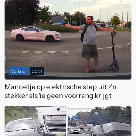
Verkeer
00:31
Mannetje op elektrische step uit z'n
stekker als 'ie geen voorrang krijgt