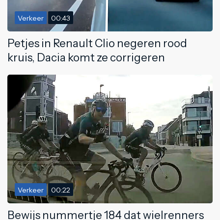
Verkeer
00:43
Petjes in Renault Clio negeren rood
kruis, Dacia komt ze corrigeren
Verkeer
00:22
Bewijs nummertje 184 dat wielrenners