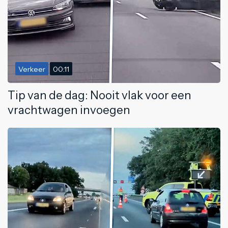
Verkeer
00:11
Tip van de dag: Nooit vlak voor een
vrachtwagen invoegen