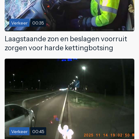
Verkeer
00:35
Laagstaande zon en beslagen voorruit
zorgen voor harde kettingbotsing
Verkeer
00:45