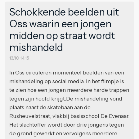
Schokkende beelden uit
Oss waarin een jongen
midden op straat wordt
mishandeld
13/10 14:15
In Oss circuleren momenteel beelden van een
mishandeling op social media. In het filmpje is
te zien hoe een jongen meerdere harde trappen
tegen zijn hoofd krijgt.De mishandeling vond
plaats naast de skatebaan aan de
Rusheuvelstraat, vlakbij basisschool De Evenaar.
Het slachtoffer wordt door drie jongens tegen
de grond gewerkt en vervolgens meerdere