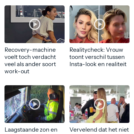
Recovery-machine
Realitycheck: Vrouw
voelt toch verdacht
toont verschil tussen
veel als ander soort
Insta-look en realiteit
work-out
Laagstaande zon en
Vervelend dat het niet