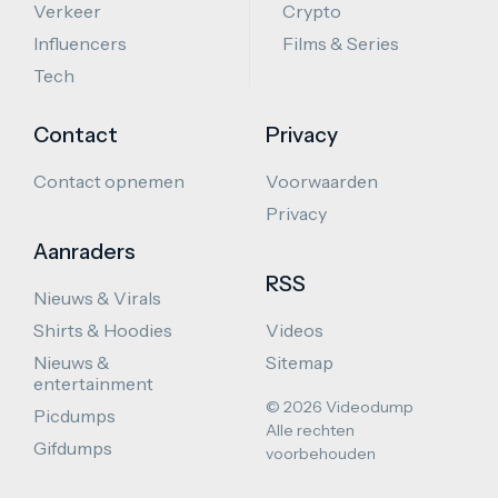
Verkeer
Crypto
Influencers
Films & Series
Tech
Contact
Privacy
Contact opnemen
Voorwaarden
Privacy
Aanraders
RSS
Nieuws & Virals
Shirts & Hoodies
Videos
Nieuws &
Sitemap
entertainment
© 2026 Videodump
Picdumps
Alle rechten
Gifdumps
voorbehouden