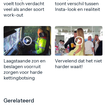
voelt toch verdacht
toont verschil tussen
veel als ander soort
Insta-look en realiteit
work-out
Laagstaande zon en
Vervelend dat het niet
beslagen voorruit
harder waait!
zorgen voor harde
kettingbotsing
Gerelateerd