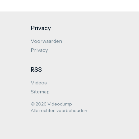
Privacy
Voorwaarden
Privacy
RSS
Videos
Sitemap
© 2026 Videodump
Alle rechten voorbehouden