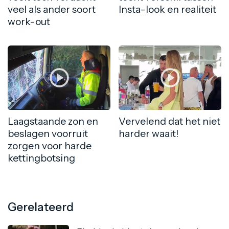
veel als ander soort
Insta-look en realiteit
work-out
Laagstaande zon en
Vervelend dat het niet
beslagen voorruit
harder waait!
zorgen voor harde
kettingbotsing
Gerelateerd