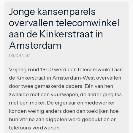
Jonge kansenparels
overvallen telecomwinkel
aan de Kinkerstraat in
Amsterdam
03/09 15:17
Vrijdag rond 18:00 werd een telecomwinkel aan
de Kinkerstraat in Amsterdam-West overvallen
door twee gemaskerde daders. Eén van hen
zwaaide met een vuurwapen, de ander ging los
met een moker. De eigenaar en medewerker
konden weinig anders doen dan toekijken hoe
hun vitrine aan diggelen werd gebeukt en er
telefoons verdwenen.