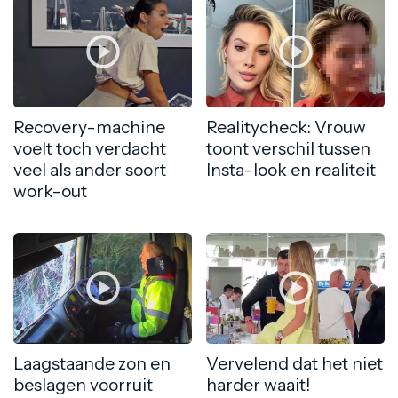
Recovery-machine
Realitycheck: Vrouw
voelt toch verdacht
toont verschil tussen
veel als ander soort
Insta-look en realiteit
work-out
Laagstaande zon en
Vervelend dat het niet
beslagen voorruit
harder waait!