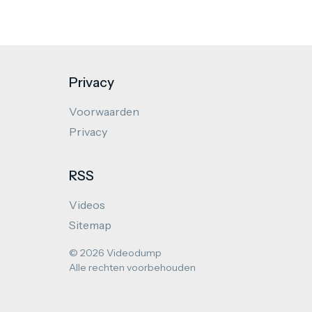
Privacy
Voorwaarden
Privacy
RSS
Videos
Sitemap
© 2026 Videodump
Alle rechten voorbehouden