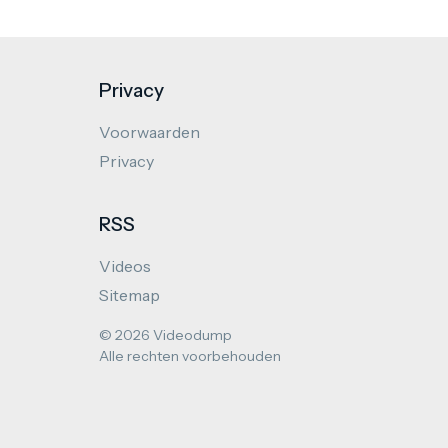
Privacy
Voorwaarden
Privacy
RSS
Videos
Sitemap
© 2026 Videodump
Alle rechten voorbehouden