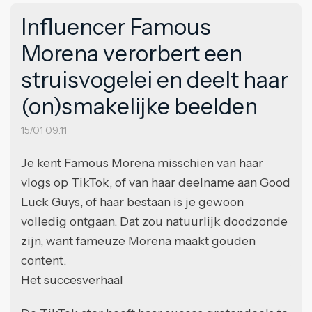
Influencer Famous
Morena verorbert een
struisvogelei en deelt haar
(on)smakelijke beelden
15/01 09:11
Je kent Famous Morena misschien van haar
vlogs op TikTok, of van haar deelname aan Good
Luck Guys, of haar bestaan is je gewoon
volledig ontgaan. Dat zou natuurlijk doodzonde
zijn, want fameuze Morena maakt gouden
content.
Het succesverhaal