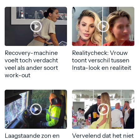
Recovery-machine
Realitycheck: Vrouw
voelt toch verdacht
toont verschil tussen
veel als ander soort
Insta-look en realiteit
work-out
Laagstaande zon en
Vervelend dat het niet