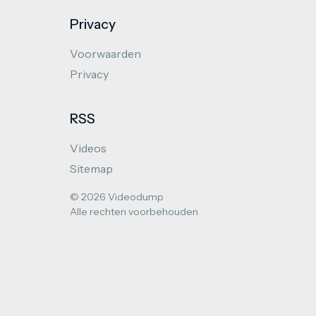
Privacy
Voorwaarden
Privacy
RSS
Videos
Sitemap
© 2026 Videodump
Alle rechten voorbehouden