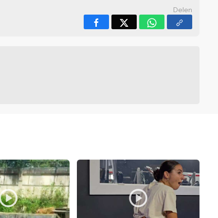
Delen