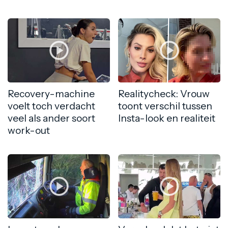
Recovery-machine
Realitycheck: Vrouw
voelt toch verdacht
toont verschil tussen
veel als ander soort
Insta-look en realiteit
work-out