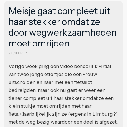
Meisje gaat compleet uit
haar stekker omdat ze
door wegwerkzaamheden
moet omrijden
20/10 13:15
Vorige week ging een video behoorlijk viraal
van twee jonge ettertjes die een vrouw
uitscholden en haar met een fietsslot
bedreigden, maar ook nu gaat er weer een
tiener compleet uit haar stekker omdat ze een
klein stukje moet omrijden met haar
fiets.Klaarblijkelijk zijn ze (ergens in Limburg?)
met de weg bezig waardoor een deel is afgezet.