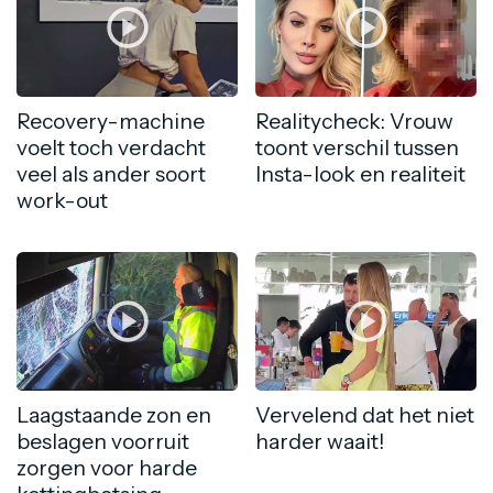
Recovery-machine
Realitycheck: Vrouw
voelt toch verdacht
toont verschil tussen
veel als ander soort
Insta-look en realiteit
work-out
Laagstaande zon en
Vervelend dat het niet
beslagen voorruit
harder waait!
zorgen voor harde