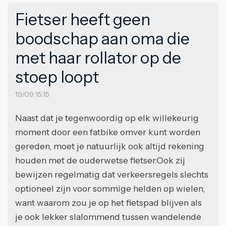
Fietser heeft geen
boodschap aan oma die
met haar rollator op de
stoep loopt
19/09 15:15
Naast dat je tegenwoordig op elk willekeurig
moment door een fatbike omver kunt worden
gereden, moet je natuurlijk ook altijd rekening
houden met de ouderwetse fietser.Ook zij
bewijzen regelmatig dat verkeersregels slechts
optioneel zijn voor sommige helden op wielen,
want waarom zou je op het fietspad blijven als
je ook lekker slalommend tussen wandelende