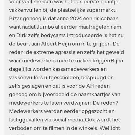
Voor veel mensen was het een eerste baantje:
vakkenvullen bij de plaatselijke supermarkt.
Bizar genoeg is dat anno 2024 een risicobaan,
want nadat Jumbo al eerder maatregelen nam
en Dirk zelfs bodycams introduceerde is het nu
de beurt aan Albert Heijn om in te grijpen. De
reden: de extreme agressie en zelfs het geweld
waar medewerkers mee te maken krijgen.Bijna
dagelijks worden kassamedewerkers en
vakkenvullers uitgescholden, bespuugd en
zelfs geslagen en dat is voor de AH reden
genoeg om bijvoorbeeld de naamkaartjes van
medewerkers te laten verdwijnen. De reden?
Medewerkers werden eerder opgezocht en
lastiggevallen via social media. Ook wordt het
verboden om te filmen in de winkels. Wellicht