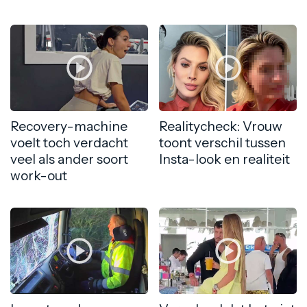
Recovery-machine
Realitycheck: Vrouw
voelt toch verdacht
toont verschil tussen
veel als ander soort
Insta-look en realiteit
work-out