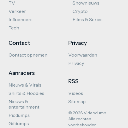
TV
Shownieuws
Verkeer
Crypto
Influencers
Films & Series
Tech
Contact
Privacy
Contact opnemen
Voorwaarden
Privacy
Aanraders
RSS
Nieuws & Virals
Shirts & Hoodies
Videos
Nieuws &
Sitemap
entertainment
© 2026 Videodump
Picdumps
Alle rechten
Gifdumps
voorbehouden