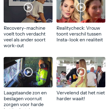
Recovery-machine
Realitycheck: Vrouw
voelt toch verdacht
toont verschil tussen
veel als ander soort
Insta-look en realiteit
work-out
Laagstaande zon en
Vervelend dat het niet
beslagen voorruit
harder waait!
zorgen voor harde