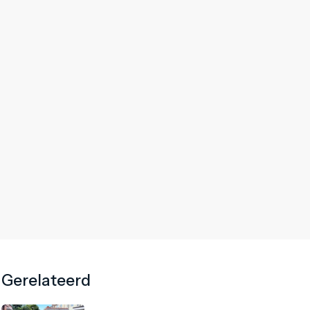
Gerelateerd