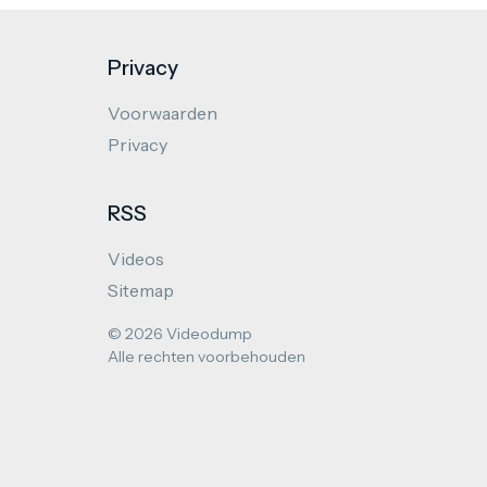
Privacy
Voorwaarden
Privacy
RSS
Videos
Sitemap
© 2026 Videodump
Alle rechten voorbehouden