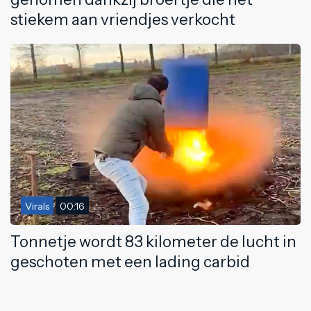
stiekem aan vriendjes verkocht
Virals
00:16
Tonnetje wordt 83 kilometer de lucht in
geschoten met een lading carbid