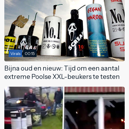
Virals
00:15
Bijna oud en nieuw: Tijd om een aantal
extreme Poolse XXL-beukers te testen