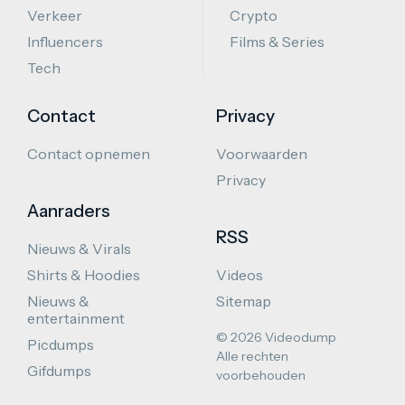
Verkeer
Crypto
Influencers
Films & Series
Tech
Contact
Privacy
Contact opnemen
Voorwaarden
Privacy
Aanraders
RSS
Nieuws & Virals
Shirts & Hoodies
Videos
Nieuws &
Sitemap
entertainment
© 2026 Videodump
Picdumps
Alle rechten
Gifdumps
voorbehouden