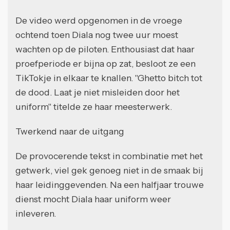
De video werd opgenomen in de vroege
ochtend toen Diala nog twee uur moest
wachten op de piloten. Enthousiast dat haar
proefperiode er bijna op zat, besloot ze een
TikTokje in elkaar te knallen. "Ghetto bitch tot
de dood. Laat je niet misleiden door het
uniform" titelde ze haar meesterwerk.
Twerkend naar de uitgang
De provocerende tekst in combinatie met het
getwerk, viel gek genoeg niet in de smaak bij
haar leidinggevenden. Na een halfjaar trouwe
dienst mocht Diala haar uniform weer
inleveren.