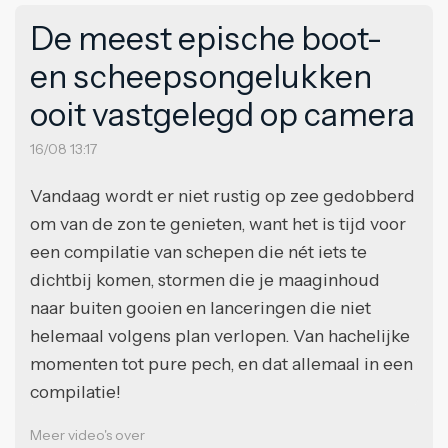
De meest epische boot-
en scheepsongelukken
ooit vastgelegd op camera
16/08 13:17
Vandaag wordt er niet rustig op zee gedobberd
om van de zon te genieten, want het is tijd voor
een compilatie van schepen die nét iets te
dichtbij komen, stormen die je maaginhoud
naar buiten gooien en lanceringen die niet
helemaal volgens plan verlopen. Van hachelijke
momenten tot pure pech, en dat allemaal in een
compilatie!
Meer video's over