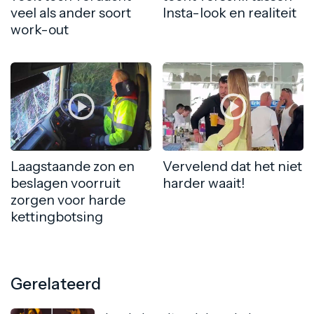
veel als ander soort
Insta-look en realiteit
work-out
Laagstaande zon en
Vervelend dat het niet
beslagen voorruit
harder waait!
zorgen voor harde
kettingbotsing
Gerelateerd