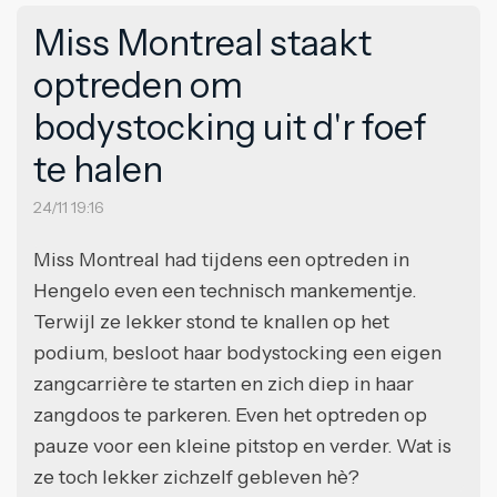
Miss Montreal staakt
optreden om
bodystocking uit d'r foef
te halen
24/11 19:16
Miss Montreal had tijdens een optreden in
Hengelo even een technisch mankementje.
Terwijl ze lekker stond te knallen op het
podium, besloot haar bodystocking een eigen
zangcarrière te starten en zich diep in haar
zangdoos te parkeren. Even het optreden op
pauze voor een kleine pitstop en verder. Wat is
ze toch lekker zichzelf gebleven hè?