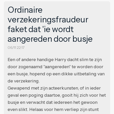
Ordinaire
verzekeringsfraudeur
faket dat 'ie wordt
aangereden door busje
06/11 22:17
Een of andere handige Harry dacht slim te zijn
door zogenaamd "aangereden" te worden door
een busje, hopend op een dikke uitbetaling van
de verzekering.
Gewapend met zijn acteerkunsten, of in ieder
geval een poging daartoe, gooit hij zich voor het
busje en verwacht dat iedereen het gewoon
even slikt. Helaas voor hem verliep zijn stunt