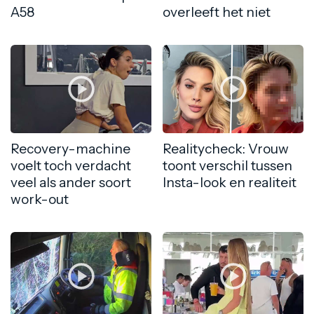
A58
overleeft het niet
Recovery-machine
Realitycheck: Vrouw
voelt toch verdacht
toont verschil tussen
veel als ander soort
Insta-look en realiteit
work-out