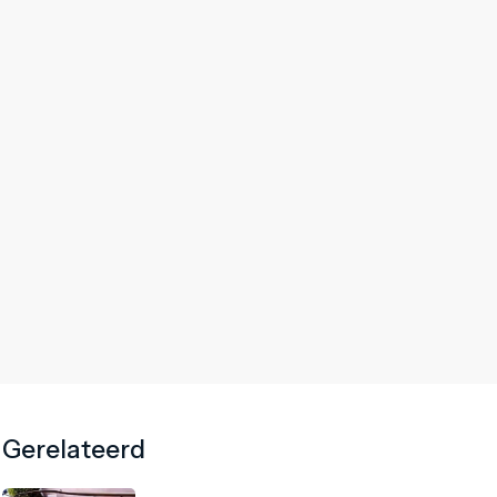
Gerelateerd