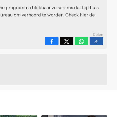
he programma blijkbaar zo serieus dat hij thuis
bureau om verhoord te worden. Check hier de
Delen