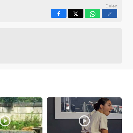
Delen