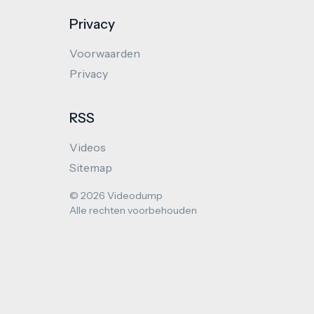
Privacy
Voorwaarden
Privacy
RSS
Videos
Sitemap
© 2026 Videodump
Alle rechten voorbehouden