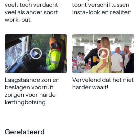
voelt toch verdacht
toont verschil tussen
veel als ander soort
Insta-look en realiteit
work-out
Laagstaande zon en
Vervelend dat het niet
beslagen voorruit
harder waait!
zorgen voor harde
kettingbotsing
Gerelateerd