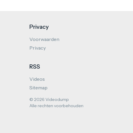
Privacy
Voorwaarden
Privacy
RSS
Videos
Sitemap
© 2026 Videodump
Alle rechten voorbehouden