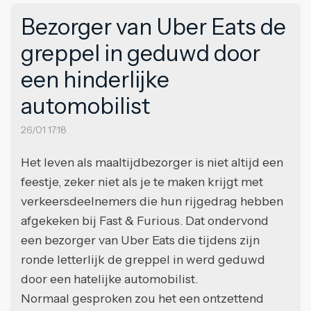
Bezorger van Uber Eats de
greppel in geduwd door
een hinderlijke
automobilist
26/01 17:18
Het leven als maaltijdbezorger is niet altijd een
feestje, zeker niet als je te maken krijgt met
verkeersdeelnemers die hun rijgedrag hebben
afgekeken bij Fast & Furious. Dat ondervond
een bezorger van Uber Eats die tijdens zijn
ronde letterlijk de greppel in werd geduwd
door een hatelijke automobilist.
Normaal gesproken zou het een ontzettend