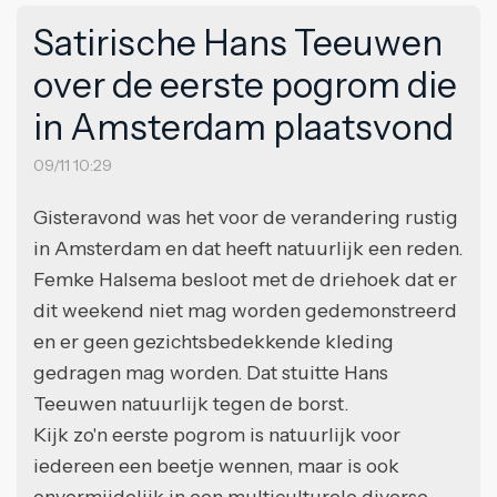
Satirische Hans Teeuwen
over de eerste pogrom die
in Amsterdam plaatsvond
09/11 10:29
Gisteravond was het voor de verandering rustig
in Amsterdam en dat heeft natuurlijk een reden.
Femke Halsema besloot met de driehoek dat er
dit weekend niet mag worden gedemonstreerd
en er geen gezichtsbedekkende kleding
gedragen mag worden. Dat stuitte Hans
Teeuwen natuurlijk tegen de borst.
Kijk zo'n eerste pogrom is natuurlijk voor
iedereen een beetje wennen, maar is ook
onvermijdelijk in een multiculturele diverse