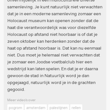
samenleving. Je kunt natuurlijk niet verwachten
dat je in een moderne samenleving zomaar een
Holocaust museum kan openen zonder dat de
haat die verantwoordelijk was voor diezelfde
Holocaust op afstand niet hoorbaar is of dat je
zeven oktober kan herdenken zonder dat de
haat op afstand hoorbaar is. Dat kan nu eenmaal
niet. Dus moet je helemaal niet verwachten dat
je zomaar een Joodse voetbalclub hier een
wedstrijd kan laten spelen. En dat je er daarna
gewoon de stad in Natuurlijk word je dan
opgejaagd, natuurlijk word je in de grachten
gegooid.
Meer video's over
pogrom
amsterdam
palestijnen
rellen