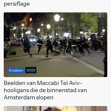
persiflage
Knokken
01:01
Beelden van Maccabi Tel Aviv-
hooligans die de binnenstad van
Amsterdam slopen