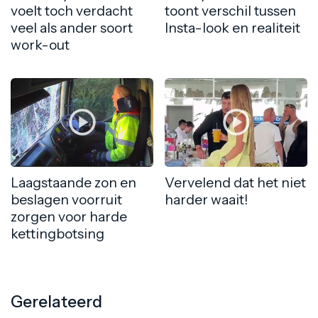
voelt toch verdacht
toont verschil tussen
veel als ander soort
Insta-look en realiteit
work-out
Laagstaande zon en
Vervelend dat het niet
beslagen voorruit
harder waait!
zorgen voor harde
kettingbotsing
Gerelateerd