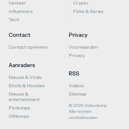
Verkeer
Crypto
Influencers
Films & Series
Tech
Contact
Privacy
Contact opnemen
Voorwaarden
Privacy
Aanraders
RSS
Nieuws & Virals
Shirts & Hoodies
Videos
Nieuws &
Sitemap
entertainment
© 2026 Videodump
Picdumps
Alle rechten
Gifdumps
voorbehouden