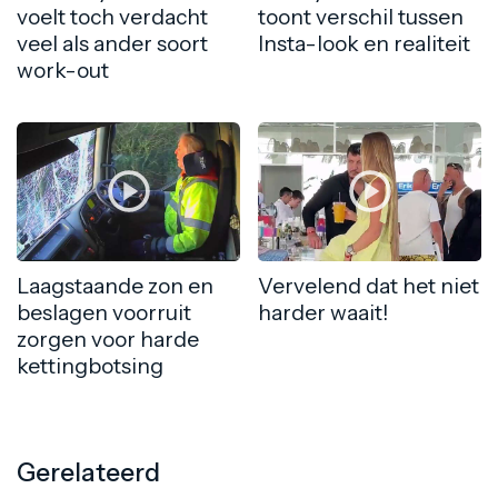
voelt toch verdacht
toont verschil tussen
veel als ander soort
Insta-look en realiteit
work-out
Laagstaande zon en
Vervelend dat het niet
beslagen voorruit
harder waait!
zorgen voor harde
kettingbotsing
Gerelateerd