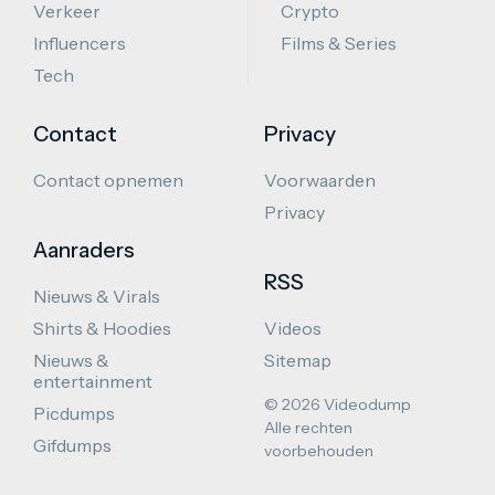
Verkeer
Crypto
Influencers
Films & Series
Tech
Contact
Privacy
Contact opnemen
Voorwaarden
Privacy
Aanraders
RSS
Nieuws & Virals
Shirts & Hoodies
Videos
Nieuws &
Sitemap
entertainment
© 2026 Videodump
Picdumps
Alle rechten
Gifdumps
voorbehouden