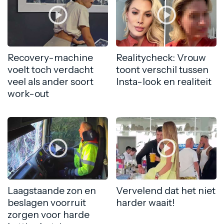
Recovery-machine
Realitycheck: Vrouw
voelt toch verdacht
toont verschil tussen
veel als ander soort
Insta-look en realiteit
work-out
Laagstaande zon en
Vervelend dat het niet
beslagen voorruit
harder waait!
zorgen voor harde