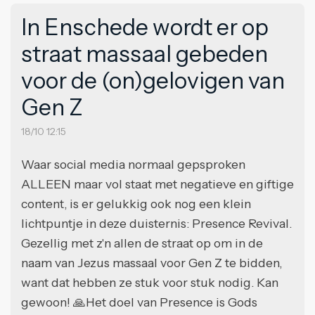
In Enschede wordt er op
straat massaal gebeden
voor de (on)gelovigen van
Gen Z
18/10 12:15
Waar social media normaal gepsproken
ALLEEN maar vol staat met negatieve en giftige
content, is er gelukkig ook nog een klein
lichtpuntje in deze duisternis: Presence Revival.
Gezellig met z'n allen de straat op om in de
naam van Jezus massaal voor Gen Z te bidden,
want dat hebben ze stuk voor stuk nodig. Kan
gewoon! 🙏Het doel van Presence is Gods