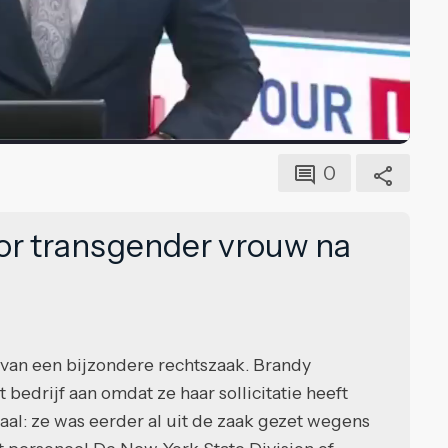
0
or transgender vrouw na
 van een bijzondere rechtszaak. Brandy
 bedrijf aan omdat ze haar sollicitatie heeft
aal: ze was eerder al uit de zaak gezet wegens