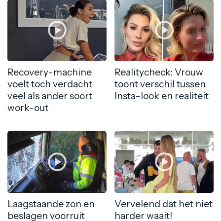
Recovery-machine
Realitycheck: Vrouw
voelt toch verdacht
toont verschil tussen
veel als ander soort
Insta-look en realiteit
work-out
Laagstaande zon en
Vervelend dat het niet
beslagen voorruit
harder waait!