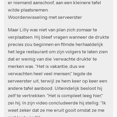
er niemand aanschoof, aan een kleinere tafel
wilde plaatsnemen.
Woordenwisseling met serveerster
Maar Lilly was niet van plan zich zomaar te
verplaatsen. Hij bleef vragen wanneer de drukte
precies zou beginnen en filmde herhaaldelijk
het lege restaurant om zijn volgers te laten zien
dat er weinig van die ‘verwachte drukte’ te
merken was. "Het is vakantie, dus we
verwachten heel veel mensen," legde de
serveerster uit, terwijl ze hem keer op keer een
andere tafel aanbood. Uiteindelijk besloot hij
zelf te vertrekken. "Het is compleet leeg hier,"
zei hij. In zijn video concludeerde hij stellig: "Ik
weet zeker dat ze me eruit gooit omdat ze me